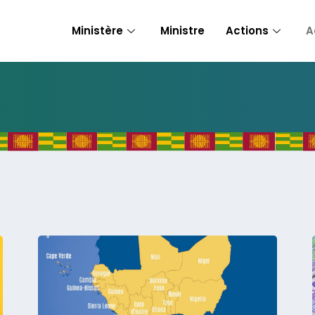
Ministère
Ministre
Actions
A