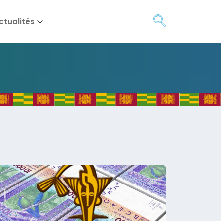
ctualités