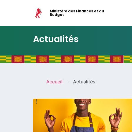
Ministère des Finances et du
Budget
Actualités
>
Accueil
Actualités