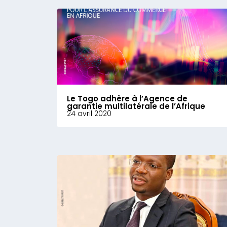
Le Togo adhère à l’Agence de
garantie multilatérale de l’Afrique
24 avril 2020