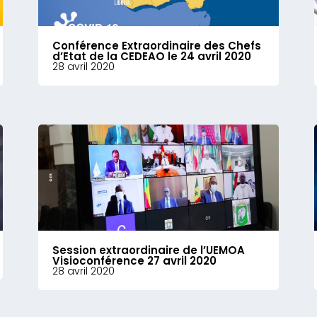
Conférence Extraordinaire des Chefs
d’Etat de la CEDEAO le 24 avril 2020
28 avril 2020
Session extraordinaire de l’UEMOA
Visioconférence 27 avril 2020
28 avril 2020