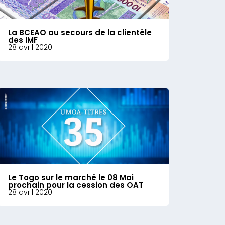
La BCEAO au secours de la clientèle
des IMF
28 avril 2020
Le Togo sur le marché le 08 Mai
prochain pour la cession des OAT
28 avril 2020