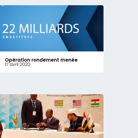
Opération rondement menée
17 avril 2020