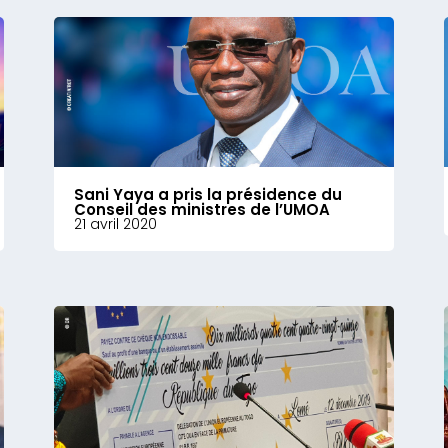
Sani Yaya a pris la présidence du
Conseil des ministres de l’UMOA
21 avril 2020