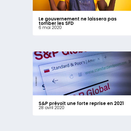
Le gouvernement ne laissera pas
tomber les SFD
6 mai 2020
S&P prévoit une forte reprise en 2021
28 avril 2020