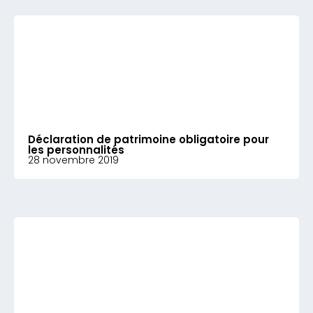
Déclaration de patrimoine obligatoire pour
les personnalités
28 novembre 2019