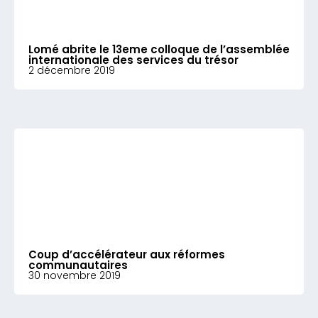
Lomé abrite le 13eme colloque de l’assemblée
internationale des services du trésor
2 décembre 2019
Coup d’accélérateur aux réformes
communautaires
30 novembre 2019