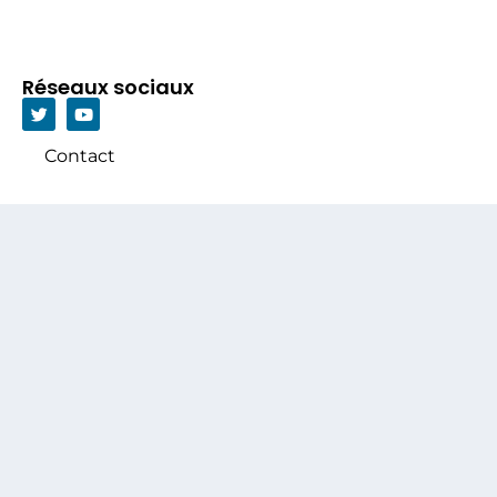
Réseaux sociaux
Contact