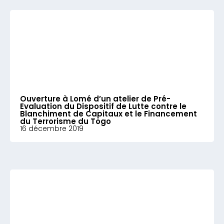
Ouverture à Lomé d’un atelier de Pré-
Evaluation du Dispositif de Lutte contre le
Blanchiment de Capitaux et le Financement
du Terrorisme du Togo
16 décembre 2019