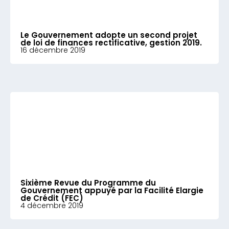
Le Gouvernement adopte un second projet
de loi de finances rectificative, gestion 2019.
16 décembre 2019
Sixième Revue du Programme du
Gouvernement appuyé par la Facilité Elargie
de Crédit (FEC)
4 décembre 2019