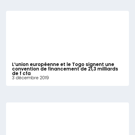
L’union européenne et le Togo signent une
convention de financement de 21,3 milliards
de f cfa
3 décembre 2019